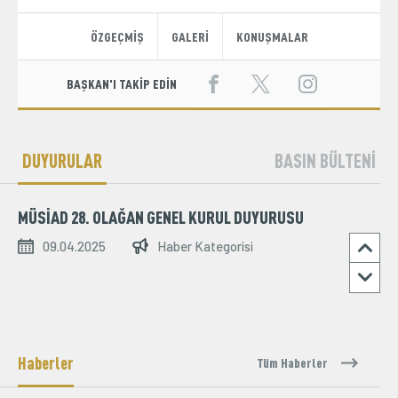
ÖZGEÇMİŞ
GALERİ
KONUŞMALAR
BAŞKAN'I TAKİP EDİN
DUYURULAR
BASIN BÜLTENİ
MÜSİAD 28. OLAĞAN GENEL KURUL DUYURUSU
09.04.2025
Haber Kategorisi
Haberler
Tüm Haberler