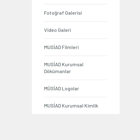
Fotoğraf Galerisi
Video Galeri
MUSİAD Filmleri
MUSİAD Kurumsal
Dökümanlar
MÜSİAD Logolar
MUSİAD Kurumsal Kimlik