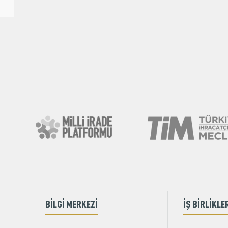
BİLGİ MERKEZİ
İŞ BİRLİKLE