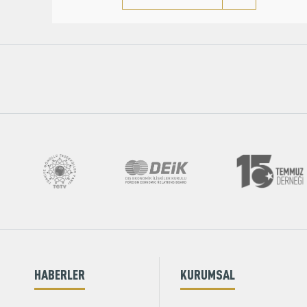
HABERLER
KURUMSAL