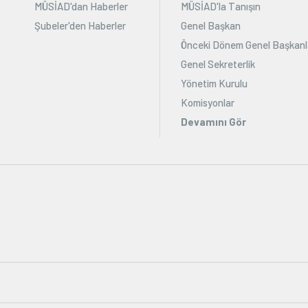
MÜSİAD'dan Haberler
MÜSİAD'la Tanışın
Şubeler'den Haberler
Genel Başkan
Önceki Dönem Genel Başkanl
Genel Sekreterlik
Yönetim Kurulu
Komisyonlar
Devamını Gör