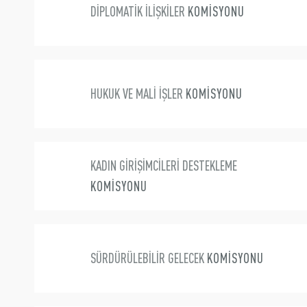
DİPLOMATİK İLİŞKİLER
KOMİSYONU
HUKUK VE MALİ İŞLER
KOMİSYONU
KADIN GİRİŞİMCİLERİ DESTEKLEME
KOMİSYONU
SÜRDÜRÜLEBİLİR GELECEK
KOMİSYONU