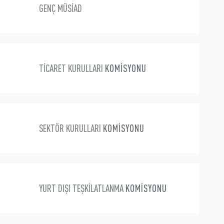
GENÇ MÜSİAD
TİCARET KURULLARI
KOMİSYONU
SEKTÖR KURULLARI
KOMİSYONU
YURT DIŞI TEŞKİLATLANMA
KOMİSYONU