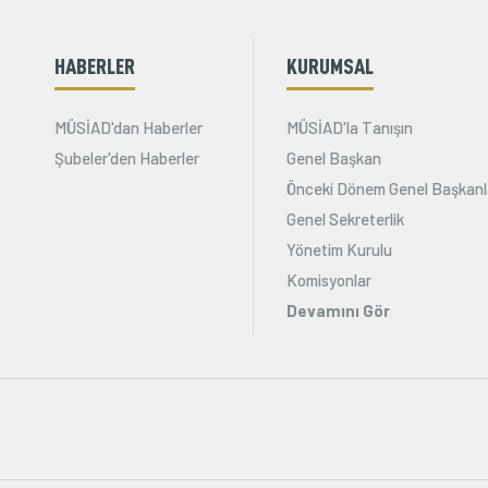
HABERLER
KURUMSAL
MÜSİAD'dan Haberler
MÜSİAD'la Tanışın
Şubeler'den Haberler
Genel Başkan
Önceki Dönem Genel Başkanl
Genel Sekreterlik
Yönetim Kurulu
Komisyonlar
Devamını Gör