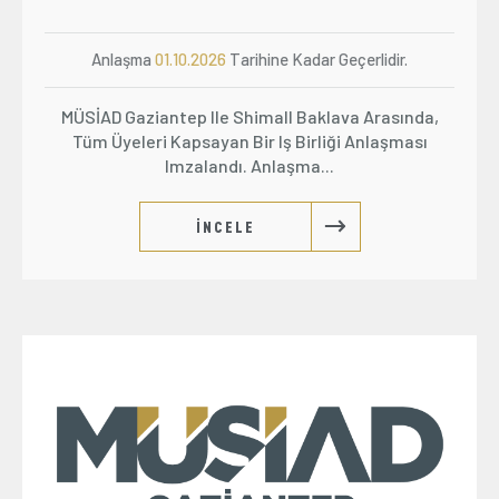
Anlaşma
01.10.2026
Tarihine Kadar Geçerlidir.
MÜSİAD Gaziantep Ile Shimall Baklava Arasında,
Tüm Üyeleri Kapsayan Bir Iş Birliği Anlaşması
Imzalandı. Anlaşma...
İNCELE