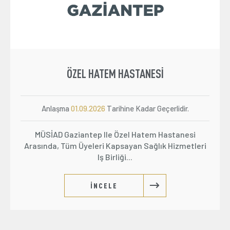
ÖZEL HATEM HASTANESI
Anlaşma
01.09.2026
Tarihine Kadar Geçerlidir.
MÜSİAD Gaziantep Ile Özel Hatem Hastanesi
Arasında, Tüm Üyeleri Kapsayan Sağlık Hizmetleri
Iş Birliği...
İNCELE