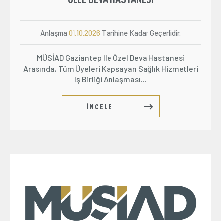
Anlaşma
01.10.2026
Tarihine Kadar Geçerlidir.
MÜSİAD Gaziantep Ile Özel Deva Hastanesi
Arasında, Tüm Üyeleri Kapsayan Sağlık Hizmetleri
Iş Birliği Anlaşması...
İNCELE