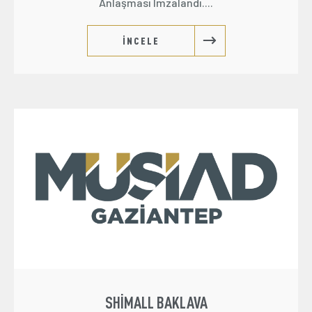
Anlaşması Imzalandı....
İNCELE
SHIMALL BAKLAVA