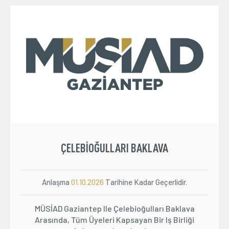
ÇELEBIOĞULLARI BAKLAVA
Anlaşma
01.10.2026
Tarihine Kadar Geçerlidir.
MÜSİAD Gaziantep Ile Çelebioğulları Baklava
Arasında, Tüm Üyeleri Kapsayan Bir Iş Birliği