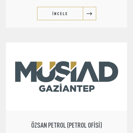
İNCELE
ÖZSAN PETROL (PETROL OFISI)