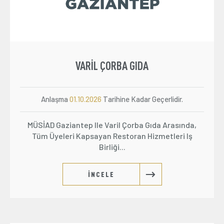
VARIL ÇORBA GIDA
Anlaşma
01.10.2026
Tarihine Kadar Geçerlidir.
MÜSİAD Gaziantep Ile Varil Çorba Gıda Arasında,
Tüm Üyeleri Kapsayan Restoran Hizmetleri Iş
Birliği...
İNCELE