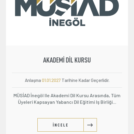
AKADEMI DIL KURSU
Anlaşma
01.01.2027
Tarihine Kadar Geçerlidir.
MÜSİAD İnegöl Ile Akademi Dil Kursu Arasında, Tüm
Üyeleri Kapsayan Yabancı Dil Eğitimi Iş Birliği...
İNCELE