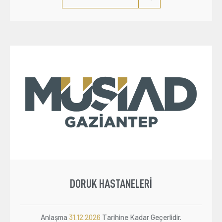
DORUK HASTANELERI
Anlaşma
31.12.2026
Tarihine Kadar Geçerlidir.