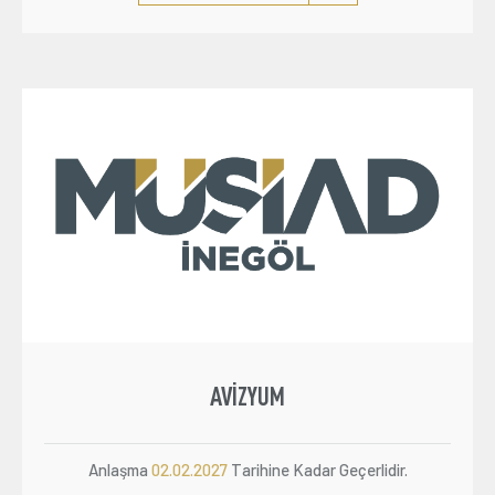
AVIZYUM
Anlaşma
02.02.2027
Tarihine Kadar Geçerlidir.