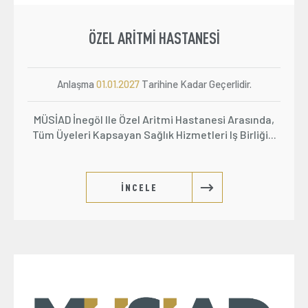
ÖZEL ARITMI HASTANESI
Anlaşma
01.01.2027
Tarihine Kadar Geçerlidir.
MÜSİAD İnegöl Ile Özel Aritmi Hastanesi Arasında,
Tüm Üyeleri Kapsayan Sağlık Hizmetleri Iş Birliği...
İNCELE