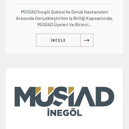
MÜSİAD İnegöl Şubesi Ile Doruk Hastaneleri
Arasında Gerçekleştirilen Iş Birliği Kapsamında,
MÜSİAD Üyeleri Ve Birinci...
İNCELE