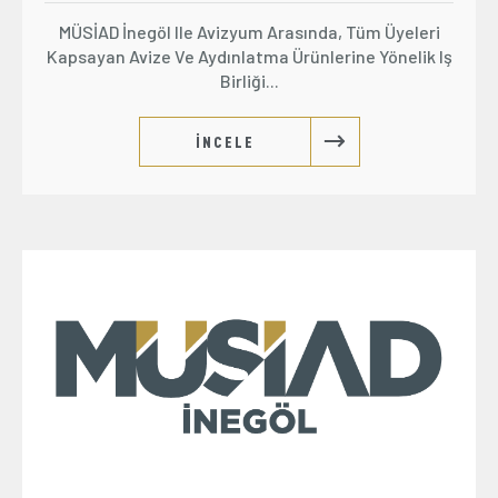
MÜSİAD İnegöl Ile Avizyum Arasında, Tüm Üyeleri
Kapsayan Avize Ve Aydınlatma Ürünlerine Yönelik Iş
Birliği...
İNCELE