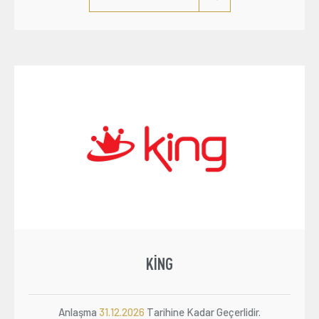
KING
Anlaşma
31.12.2026
Tarihine Kadar Geçerlidir.