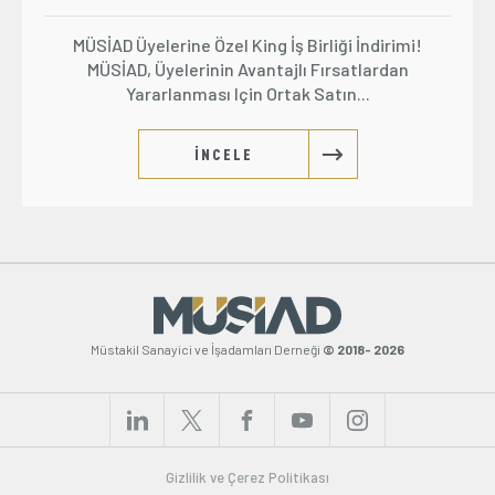
MÜSİAD Üyelerine Özel King İş Birliği İndirimi!
MÜSİAD, Üyelerinin Avantajlı Fırsatlardan
Yararlanması Için Ortak Satın...
İNCELE
Müstakil Sanayici ve İşadamları Derneği
© 2018- 2026
Gizlilik ve Çerez Politikası