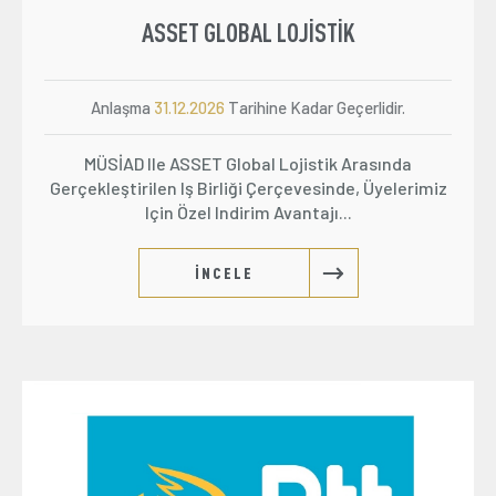
ASSET GLOBAL LOJISTIK
Anlaşma
31.12.2026
Tarihine Kadar Geçerlidir.
MÜSİAD Ile ASSET Global Lojistik Arasında
Gerçekleştirilen Iş Birliği Çerçevesinde, Üyelerimiz
Için Özel Indirim Avantajı...
İNCELE