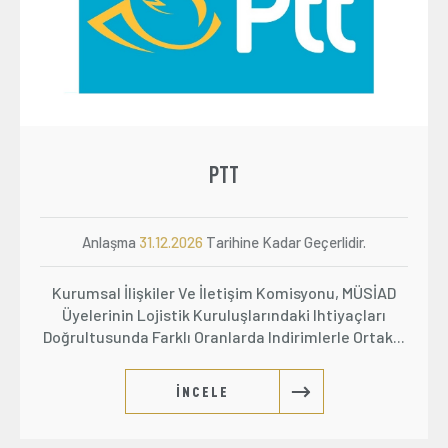
PTT
Anlaşma
31.12.2026
Tarihine Kadar Geçerlidir.
Kurumsal İlişkiler Ve İletişim Komisyonu, MÜSİAD
Üyelerinin Lojistik Kuruluşlarındaki Ihtiyaçları
Doğrultusunda Farklı Oranlarda Indirimlerle Ortak...
İNCELE