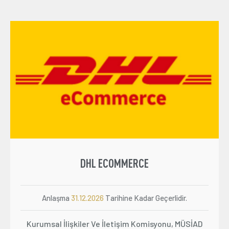
DHL ECOMMERCE
Anlaşma
31.12.2026
Tarihine Kadar Geçerlidir.
Kurumsal İlişkiler Ve İletişim Komisyonu, MÜSİAD