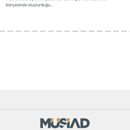
bünyesinde oluşturduğu...