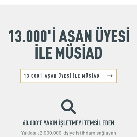
13.000'İ AŞAN ÜYESİ
İLE MÜSİAD
13.000'İ AŞAN ÜYESİ İLE MÜSİAD
60.000'E YAKIN İŞLETMEYİ TEMSİL EDEN
Yaklaşık 2.000.000 kişiye istihdam sağlayan