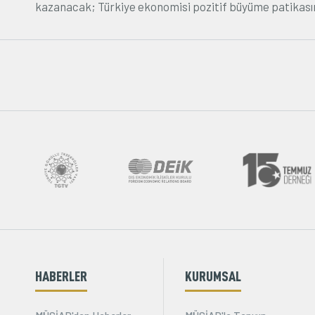
kazanacak; Türkiye ekonomisi pozitif büyüme patikası
HABERLER
KURUMSAL