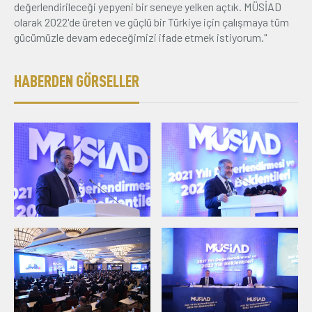
değerlendirileceği yepyeni bir seneye yelken açtık. MÜSİAD
olarak 2022'de üreten ve güçlü bir Türkiye için çalışmaya tüm
gücümüzle devam edeceğimizi ifade etmek istiyorum."
HABERDEN GÖRSELLER