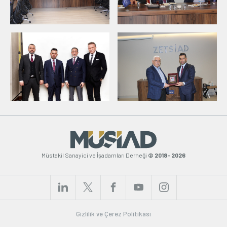
Müstakil Sanayici ve İşadamları Derneği
© 2018- 2026
Gizlilik ve Çerez Politikası