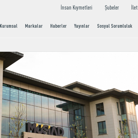
İnsan Kıymetleri
Şubeler
İle
Kurumsal
Markalar
Haberler
Yayınlar
Sosyal Sorumluluk