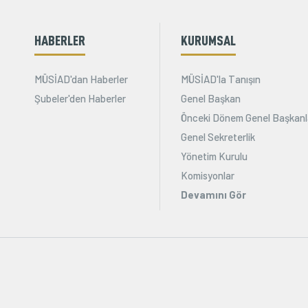
HABERLER
KURUMSAL
MÜSİAD'dan Haberler
MÜSİAD'la Tanışın
Şubeler'den Haberler
Genel Başkan
Önceki Dönem Genel Başkanl
Genel Sekreterlik
Yönetim Kurulu
Komisyonlar
Devamını Gör