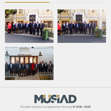
Müstakil Sanayici ve İşadamları Derneği
© 2018- 2026