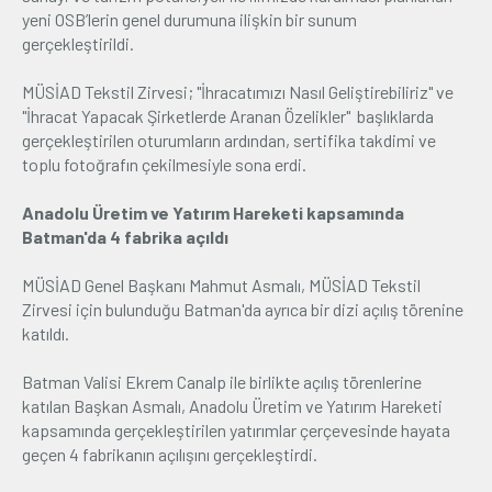
yeni OSB’lerin genel durumuna ilişkin bir sunum
gerçekleştirildi.
MÜSİAD Tekstil Zirvesi; "İhracatımızı Nasıl Geliştirebiliriz" ve
"İhracat Yapacak Şirketlerde Aranan Özelikler" başlıklarda
gerçekleştirilen oturumların ardından, sertifika takdimi ve
toplu fotoğrafın çekilmesiyle sona erdi.
Anadolu Üretim ve Yatırım Hareketi kapsamında
Batman'da 4 fabrika açıldı
MÜSİAD Genel Başkanı Mahmut Asmalı, MÜSİAD Tekstil
Zirvesi için bulunduğu Batman'da ayrıca bir dizi açılış törenine
katıldı.
Batman Valisi Ekrem Canalp ile birlikte açılış törenlerine
katılan Başkan Asmalı, Anadolu Üretim ve Yatırım Hareketi
kapsamında gerçekleştirilen yatırımlar çerçevesinde hayata
geçen 4 fabrikanın açılışını gerçekleştirdi.