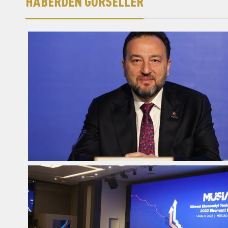
HABERDEN GÖRSELLER