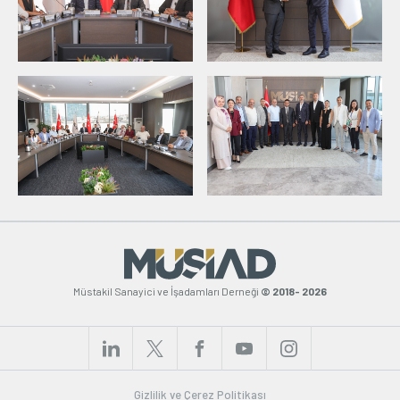
Müstakil Sanayici ve İşadamları Derneği
© 2018- 2026
Gizlilik ve Çerez Politikası