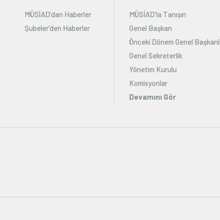
MÜSİAD'dan Haberler
MÜSİAD'la Tanışın
Şubeler'den Haberler
Genel Başkan
Önceki Dönem Genel Başkanl
Genel Sekreterlik
Yönetim Kurulu
Komisyonlar
Devamını Gör