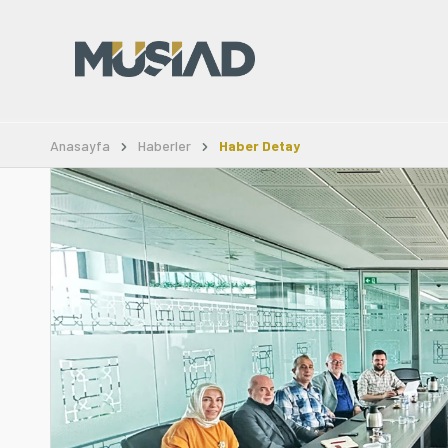
Anasayfa
Haberler
Haber Detay