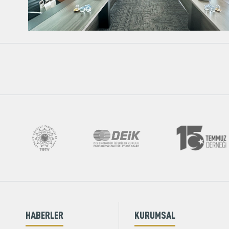
HABERLER
KURUMSAL