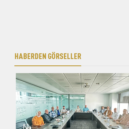
HABERDEN GÖRSELLER