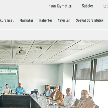
İnsan Kıymetleri
Şubeler
İle
Kurumsal
Markalar
Haberler
Yayınlar
Sosyal Sorumluluk