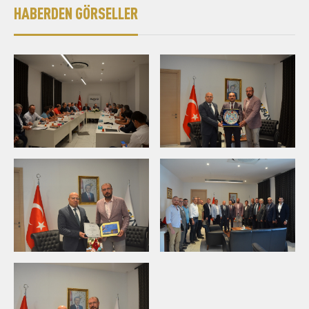
HABERDEN GÖRSELLER