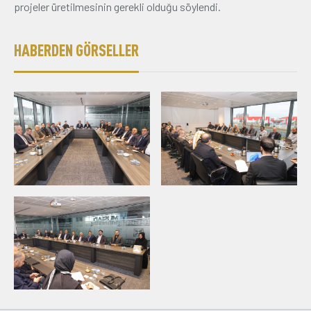
projeler üretilmesinin gerekli olduğu söylendi.
HABERDEN GÖRSELLER