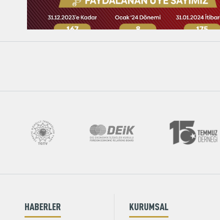
HABERLER
KURUMSAL