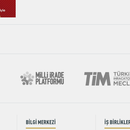
BİLGİ MERKEZİ
İŞ BİRLİKLE