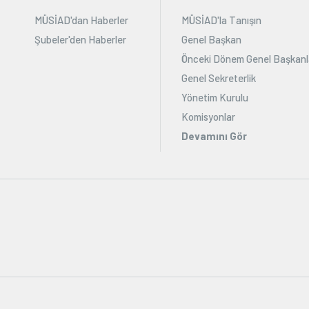
MÜSİAD'dan Haberler
MÜSİAD'la Tanışın
Şubeler'den Haberler
Genel Başkan
Önceki Dönem Genel Başkanl
Genel Sekreterlik
Yönetim Kurulu
Komisyonlar
Devamını Gör