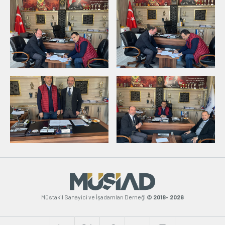
Müstakil Sanayici ve İşadamları Derneği
© 2018- 2026