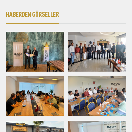
HABERDEN GÖRSELLER