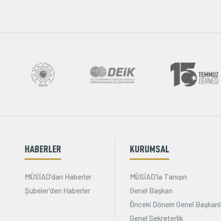
HABERLER
KURUMSAL
MÜSİAD'dan Haberler
MÜSİAD'la Tanışın
Şubeler'den Haberler
Genel Başkan
Önceki Dönem Genel Başkanl
Genel Sekreterlik