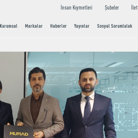
İnsan Kıymetleri
Şubeler
İle
Kurumsal
Markalar
Haberler
Yayınlar
Sosyal Sorumluluk