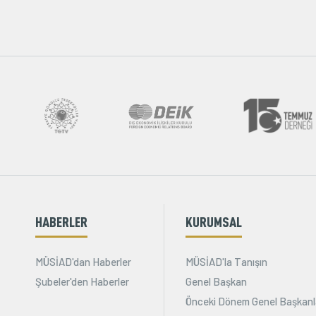
HABERLER
KURUMSAL
MÜSİAD'dan Haberler
MÜSİAD'la Tanışın
Şubeler'den Haberler
Genel Başkan
Önceki Dönem Genel Başkanl