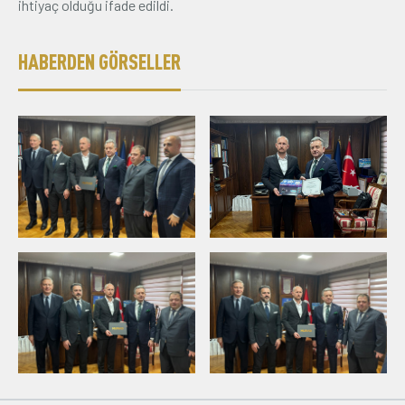
ihtiyaç olduğu ifade edildi.
HABERDEN GÖRSELLER