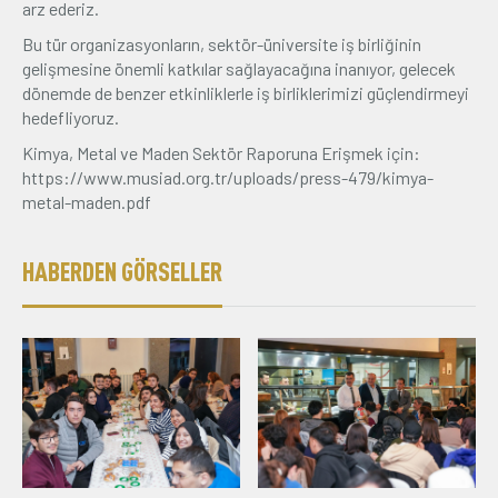
arz ederiz.
Bu tür organizasyonların, sektör-üniversite iş birliğinin
gelişmesine önemli katkılar sağlayacağına inanıyor, gelecek
dönemde de benzer etkinliklerle iş birliklerimizi güçlendirmeyi
hedefliyoruz.
Kimya, Metal ve Maden Sektör Raporuna Erişmek için:
https://www.musiad.org.tr/uploads/press-479/kimya-
metal-maden.pdf
HABERDEN GÖRSELLER