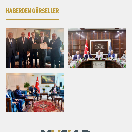
HABERDEN GÖRSELLER