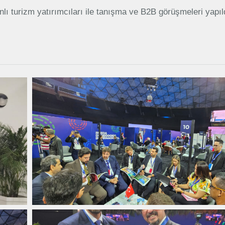
ı turizm yatırımcıları ile tanışma ve B2B görüşmeleri yapıl