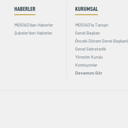
HABERLER
KURUMSAL
MÜSİAD'dan Haberler
MÜSİAD'la Tanışın
Şubeler'den Haberler
Genel Başkan
Önceki Dönem Genel Başkanl
Genel Sekreterlik
Yönetim Kurulu
Komisyonlar
Devamını Gör