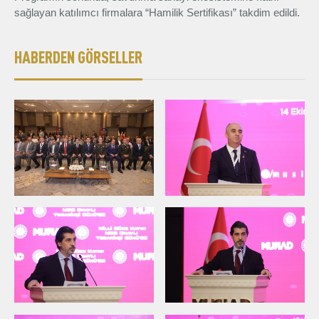
sağlayan katılımcı firmalara “Hamilik Sertifikası” takdim edildi.
HABERDEN GÖRSELLER