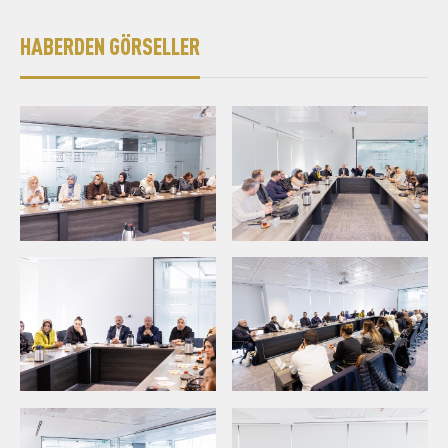
HABERDEN GÖRSELLER