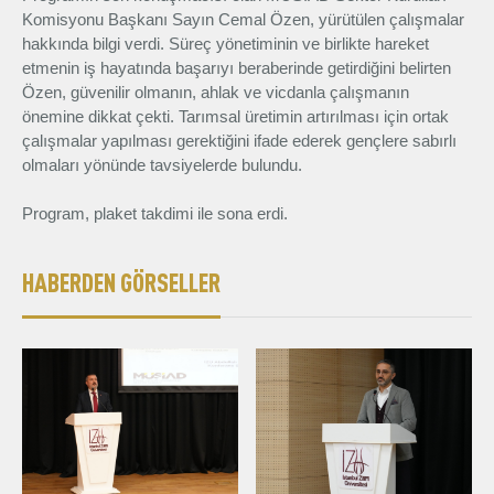
Komisyonu Başkanı Sayın Cemal Özen, yürütülen çalışmalar
hakkında bilgi verdi. Süreç yönetiminin ve birlikte hareket
etmenin iş hayatında başarıyı beraberinde getirdiğini belirten
Özen, güvenilir olmanın, ahlak ve vicdanla çalışmanın
önemine dikkat çekti. Tarımsal üretimin artırılması için ortak
çalışmalar yapılması gerektiğini ifade ederek gençlere sabırlı
olmaları yönünde tavsiyelerde bulundu.
Program, plaket takdimi ile sona erdi.
HABERDEN GÖRSELLER