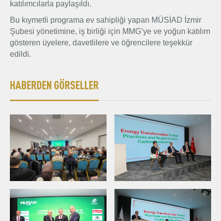
katılımcılarla paylaşıldı.
Bu kıymetli programa ev sahipliği yapan MÜSİAD İzmir
Şubesi yönetimine, iş birliği için MMG’ye ve yoğun katılım
gösteren üyelere, davetlilere ve öğrencilere teşekkür
edildi.
HABERDEN GÖRSELLER