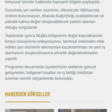
kimyasal ürünler hakkında kapsamlı bilgiler paylaşıldı.
Sunumda yer verilen ürünlerin, ülkemizde hâlihazırda
üretimi bulunmayan, ithalata bağımlılığı azaltabilecek ve
yüksek katma değer oluşturabilecek yatırım alanları
olduğu vurgulandı.
Toplantıda ayrıca Muğla bölgesinin doğal kaynaklarının
kimya sanayisine entegrasyonu, tarımsal üretimden elde
edilen yan ürünlerin ekonomiye kazandırılması ve yeni iş
alanlarının oluşturulmasına yönelik değerlendirmeler
yapıldı.
Programın devamında üyelerimizle sektörün güncel
gelişmeleri, bölgesel fırsatlar ve iş birliği imkânları
üzerine verimli istişarelerde bulunuldu.
HABERDEN GÖRSELLER