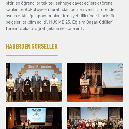
bitirilen öğrenciler tek tek sahneye davet edilerek törene
katılan protokol üyeleri tarafından ödülleri verildi. Törende
ayrıca etkinliğe sponsor olan firma yetkililerinde teşekkür
belgeleri takdim edildi. MÜSİAD 23. Eğitim Başarı Ödülleri
töreni toplu fotoğraf çekimi ile sona erdi.
HABERDEN GÖRSELLER