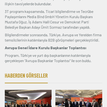
ilişkin tavsiyelerde bulundular.
3T programı kapsamında, Ticari bilgilendirme ve Tecrübe
Paylaşımlarını Media Bind GmbH Yönetim Kurulu Başkanı
Mustafa Oğuz, İş Adamı Halil Cesur ve Demokrat Parti
Belediye Başkan Adayı Ümit Sormaz tarafından yapıldı.
Bilgilendirmeler sonrasında, Türkiye, Avrupa ve Yerelden firma
temsilcilerinin katılımlarıyla B2B görüşmeleri gerçekleştirildi.
Avrupa Genel İdare Kurulu Başkanlar Toplantısı
Program, Türkiye ve yurt dışı başkanlarının katılımlarıyla
gerçekleşen "Avrupa Başkanlar Toplantısı" ile son buldu.
HABERDEN GÖRSELLER