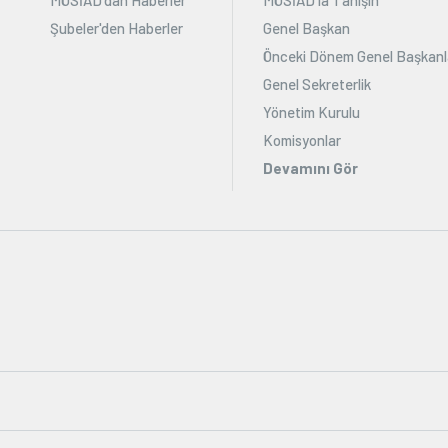
Şubeler'den Haberler
Genel Başkan
Önceki Dönem Genel Başkanl
Genel Sekreterlik
Yönetim Kurulu
Komisyonlar
Devamını Gör