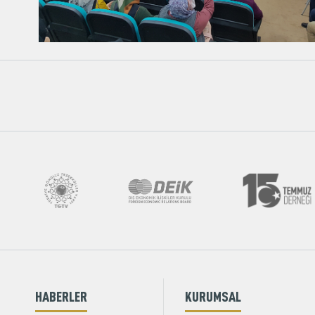
HABERLER
KURUMSAL