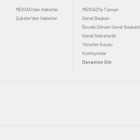
MÜSİAD'dan Haberler
MÜSİAD'la Tanışın
Şubeler'den Haberler
Genel Başkan
Önceki Dönem Genel Başkanl
Genel Sekreterlik
Yönetim Kurulu
Komisyonlar
Devamını Gör