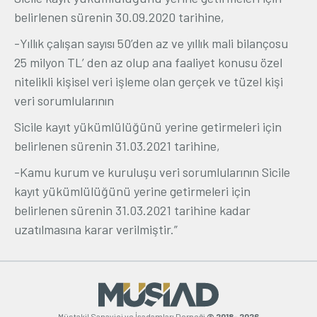
belirlenen sürenin 30.09.2020 tarihine,
-Yıllık çalışan sayısı 50’den az ve yıllık mali bilançosu
25 milyon TL’ den az olup ana faaliyet konusu özel
nitelikli kişisel veri işleme olan gerçek ve tüzel kişi
veri sorumlularının
Sicile kayıt yükümlülüğünü yerine getirmeleri için
belirlenen sürenin 31.03.2021 tarihine,
-Kamu kurum ve kuruluşu veri sorumlularının Sicile
kayıt yükümlülüğünü yerine getirmeleri için
belirlenen sürenin 31.03.2021 tarihine kadar
uzatılmasına karar verilmiştir.”
Müstakil Sanayici ve İşadamları Derneği
© 2018- 2026