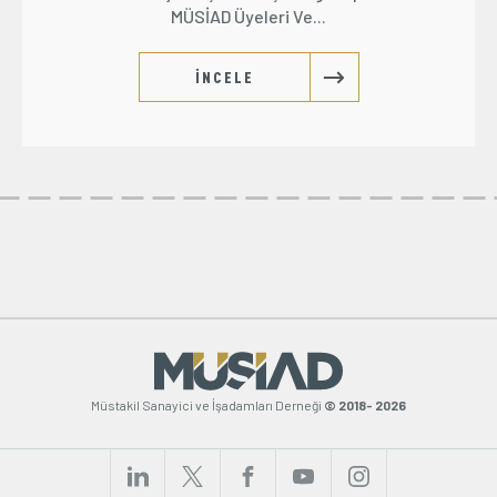
MÜSİAD Üyeleri Ve...
İNCELE
Müstakil Sanayici ve İşadamları Derneği
© 2018- 2026