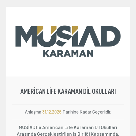
AMERICAN LIFE KARAMAN DIL OKULLARI
Anlaşma
31.12.2026
Tarihine Kadar Geçerlidir.
MÜSİAD Ile American Life Karaman Dil Okulları
Arasında Gerçekleştirilen Iş Birliği Kapsamında,