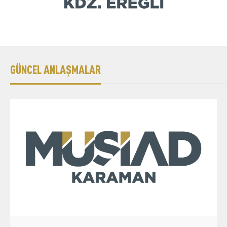
GÜNCEL ANLAŞMALAR