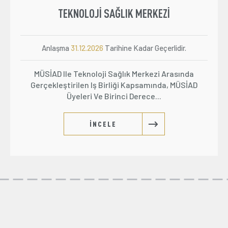
TEKNOLOJI SAĞLIK MERKEZI
Anlaşma
31.12.2026
Tarihine Kadar Geçerlidir.
MÜSİAD Ile Teknoloji Sağlık Merkezi Arasında
Gerçekleştirilen Iş Birliği Kapsamında, MÜSİAD
Üyeleri Ve Birinci Derece...
İNCELE