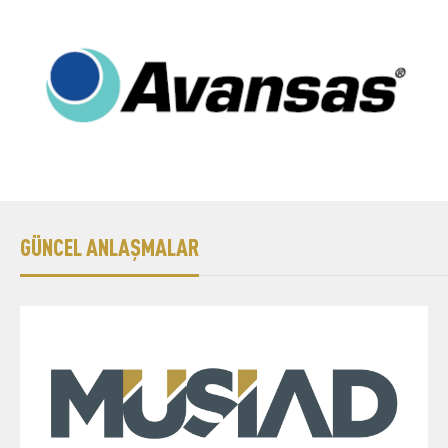
GÜNCEL ANLAŞMALAR