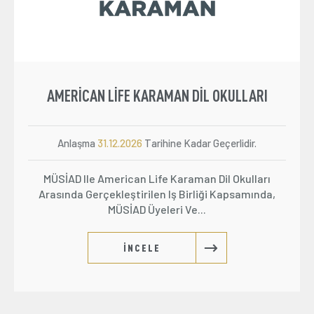
AMERICAN LIFE KARAMAN DIL OKULLARI
Anlaşma
31.12.2026
Tarihine Kadar Geçerlidir.
MÜSİAD Ile American Life Karaman Dil Okulları
Arasında Gerçekleştirilen Iş Birliği Kapsamında,
MÜSİAD Üyeleri Ve...
İNCELE