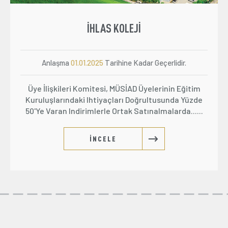
İHLAS KOLEJI
Anlaşma
01.01.2025
Tarihine Kadar Geçerlidir.
Üye İlişkileri Komitesi, MÜSİAD Üyelerinin Eğitim
Kuruluşlarındaki Ihtiyaçları Doğrultusunda Yüzde
50'ye Varan Indirimlerle Ortak Satınalmalarda......
İNCELE