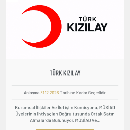
TÜRK KIZILAY
Anlaşma
31.12.2026
Tarihine Kadar Geçerlidir.
Kurumsal İlişkiler Ve İletişim Komisyonu, MÜSİAD
Üyelerinin Ihtiyaçları Doğrultusunda Ortak Satın
Almalarda Bulunuyor. MÜSİAD Ve...