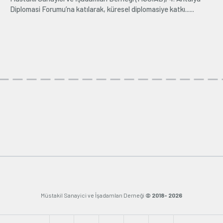
Diplomasi Forumu’na katılarak, küresel diplomasiye katkı......
Müstakil Sanayici ve İşadamları Derneği
© 2018- 2026