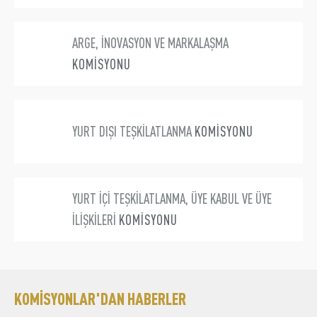
ARGE, İNOVASYON VE MARKALAŞMA
KOMİSYONU
YURT DIŞI TEŞKİLATLANMA
KOMİSYONU
YURT İÇİ TEŞKİLATLANMA, ÜYE KABUL VE ÜYE
İLİŞKİLERİ
KOMİSYONU
KOMİSYONLAR'DAN HABERLER