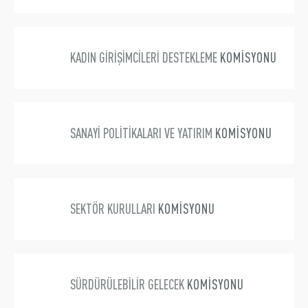
KADIN GİRİŞİMCİLERİ DESTEKLEME
KOMİSYONU
SANAYİ POLİTİKALARI VE YATIRIM
KOMİSYONU
SEKTÖR KURULLARI
KOMİSYONU
SÜRDÜRÜLEBİLİR GELECEK
KOMİSYONU