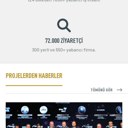
72.000 ZİYARETÇİ
300 yerli ve 550+ yabancı firma.
PROJELERDEN HABERLER
TÜMÜNÜ GÖR