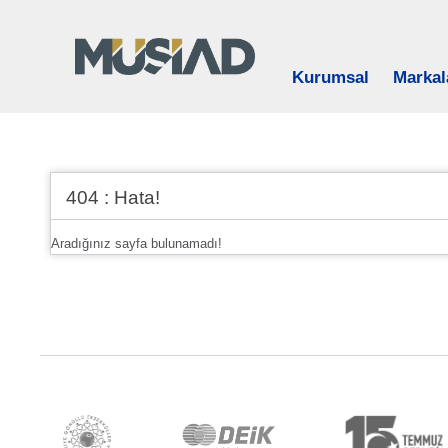
Kurumsal
Markal
404 : Hata!
Aradığınız sayfa bulunamadı!