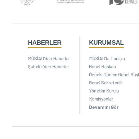
HABERLER
KURUMSAL
MÜSİAD'dan Haberler
MÜSİAD'la Tanışın
Şubeler'den Haberler
Genel Başkan
Önceki Dönem Genel Baş
Genel Sekreterlik
Yönetim Kurulu
Komisyonlar
Devamını Gör